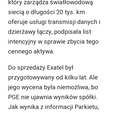
który zarządza światłowodową
siecią o długości 20 tys. km
oferuje usługi transmisji danych i
dzierżawy łączy, podpisała list
intencyjny w sprawie zbycia tego
cennego aktywa.
Do sprzedaży Exatel był
przygotowywany od kilku lat. Ale
jego wycena była niemożliwa, bo
PGE nie ujawnia wyników spółki.
Jak wynika z informacji Parkietu,