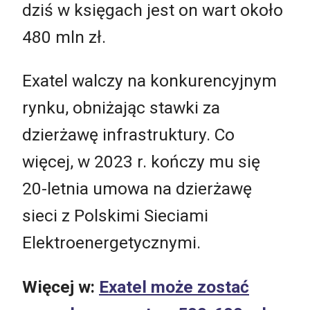
dziś w księgach jest on wart około
480 mln zł.
Exatel walczy na konkurencyjnym
rynku, obniżając stawki za
dzierżawę infrastruktury. Co
więcej, w 2023 r. kończy mu się
20-letnia umowa na dzierżawę
sieci z Polskimi Sieciami
Elektroenergetycznymi.
Więcej w:
Exatel może zostać