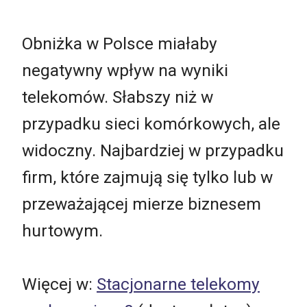
Obniżka w Polsce miałaby
negatywny wpływ na wyniki
telekomów. Słabszy niż w
przypadku sieci komórkowych, ale
widoczny. Najbardziej w przypadku
firm, które zajmują się tylko lub w
przeważającej mierze biznesem
hurtowym.
Więcej w:
Stacjonarne telekomy