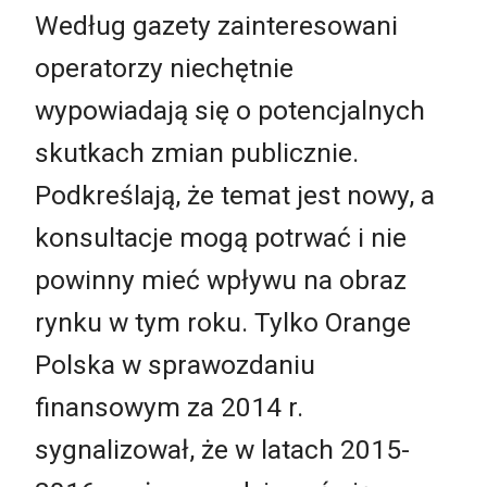
Według gazety zainteresowani
operatorzy niechętnie
wypowiadają się o potencjalnych
skutkach zmian publicznie.
Podkreślają, że temat jest nowy, a
konsultacje mogą potrwać i nie
powinny mieć wpływu na obraz
rynku w tym roku. Tylko Orange
Polska w sprawozdaniu
finansowym za 2014 r.
sygnalizował, że w latach 2015-