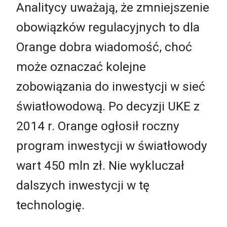
Analitycy uważają, że zmniejszenie
obowiązków regulacyjnych to dla
Orange dobra wiadomość, choć
może oznaczać kolejne
zobowiązania do inwestycji w sieć
światłowodową. Po decyzji UKE z
2014 r. Orange ogłosił roczny
program inwestycji w światłowody
wart 450 mln zł. Nie wykluczał
dalszych inwestycji w tę
technologię.