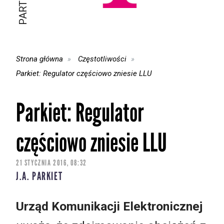
Strona główna
Częstotliwości
Parkiet: Regulator częściowo zniesie LLU
Parkiet: Regulator
częściowo zniesie LLU
21 STYCZNIA 2016, 08:32
J.A. PARKIET
Urząd Komunikacji Elektronicznej