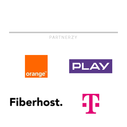
PARTNERZY