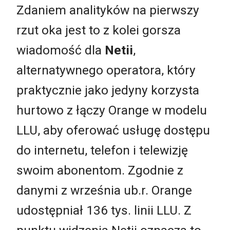
Zdaniem analityków na pierwszy
rzut oka jest to z kolei gorsza
wiadomość dla
Netii
,
alternatywnego operatora, który
praktycznie jako jedyny korzysta
hurtowo z łączy Orange w modelu
LLU, aby oferować usługę dostępu
do internetu, telefon i telewizję
swoim abonentom. Zgodnie z
danymi z września ub.r. Orange
udostępniał 136 tys. linii LLU. Z