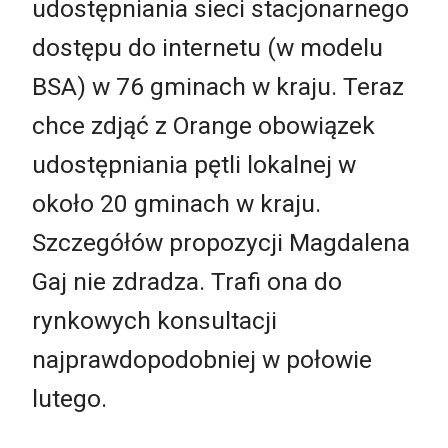
udostępniania sieci stacjonarnego
dostępu do internetu (w modelu
BSA) w 76 gminach w kraju. Teraz
chce zdjąć z Orange obowiązek
udostępniania pętli lokalnej w
około 20 gminach w kraju.
Szczegółów propozycji Magdalena
Gaj nie zdradza. Trafi ona do
rynkowych konsultacji
najprawdopodobniej w połowie
lutego.