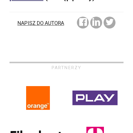
NAPISZ DO AUTORA
PARTNERZY