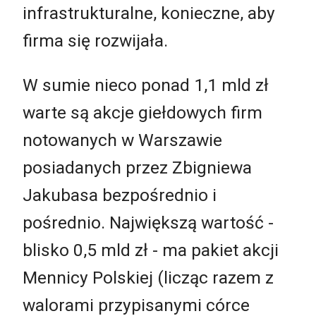
infrastrukturalne, konieczne, aby
firma się rozwijała.
W sumie nieco ponad 1,1 mld zł
warte są akcje giełdowych firm
notowanych w Warszawie
posiadanych przez Zbigniewa
Jakubasa bezpośrednio i
pośrednio. Największą wartość -
blisko 0,5 mld zł - ma pakiet akcji
Mennicy Polskiej (licząc razem z
walorami przypisanymi córce