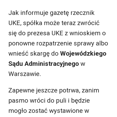
Jak informuje gazetę rzecznik
UKE, spółka może teraz zwrócić
się do prezesa UKE z wnioskiem o
ponowne rozpatrzenie sprawy albo
wnieść skargę do
Wojewódzkiego
Sądu Administracyjnego
w
Warszawie.
Zapewne jeszcze potrwa, zanim
pasmo wróci do puli i będzie
mogło zostać wystawione w