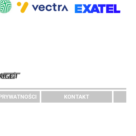
 PRYWATNOŚCI
KONTAKT