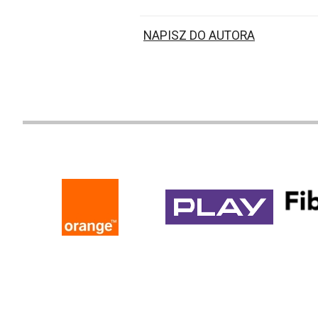
NAPISZ DO AUTORA