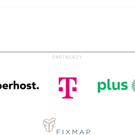
PARTNERZY