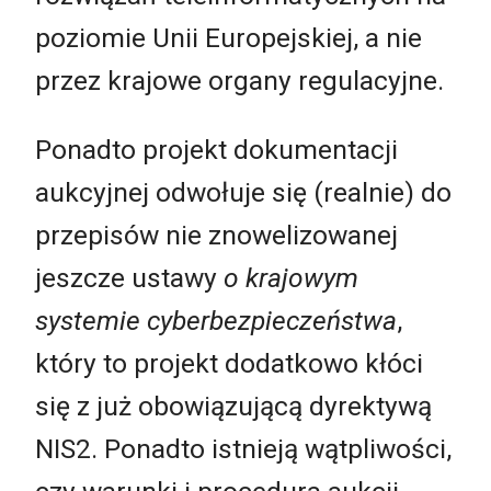
poziomie Unii Europejskiej, a nie
przez krajowe organy regulacyjne.
Ponadto projekt dokumentacji
aukcyjnej odwołuje się (realnie) do
przepisów nie znowelizowanej
jeszcze ustawy
o krajowym
systemie cyberbezpieczeństwa
,
który to projekt dodatkowo kłóci
się z już obowiązującą dyrektywą
NIS2. Ponadto istnieją wątpliwości,