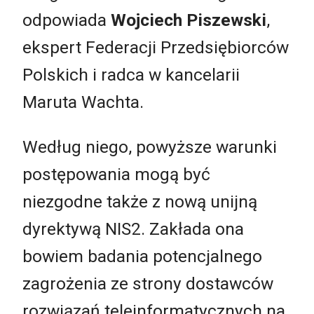
odpowiada
Wojciech Piszewski
,
ekspert Federacji Przedsiębiorców
Polskich i radca w kancelarii
Maruta Wachta.
Według niego, powyższe warunki
postępowania mogą być
niezgodne także z nową unijną
dyrektywą NIS2. Zakłada ona
bowiem badania potencjalnego
zagrożenia ze strony dostawców
rozwiązań teleinformatycznych na