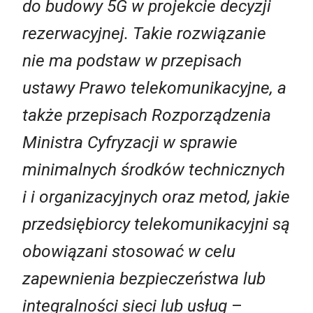
do budowy 5G w projekcie decyzji
rezerwacyjnej. Takie rozwiązanie
nie ma podstaw w przepisach
ustawy Prawo telekomunikacyjne, a
także przepisach Rozporządzenia
Ministra Cyfryzacji w sprawie
minimalnych środków technicznych
i i organizacyjnych oraz metod, jakie
przedsiębiorcy telekomunikacyjni są
obowiązani stosować w celu
zapewnienia bezpieczeństwa lub
integralności sieci lub usług
–