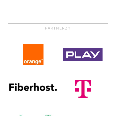
PARTNERZY