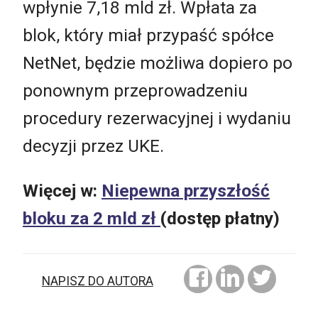
wpłynie 7,18 mld zł. Wpłata za
blok, który miał przypaść spółce
NetNet, będzie możliwa dopiero po
ponownym przeprowadzeniu
procedury rezerwacyjnej i wydaniu
decyzji przez UKE.
Więcej w:
Niepewna przyszłość
bloku za 2 mld zł
(dostęp płatny)
NAPISZ DO AUTORA