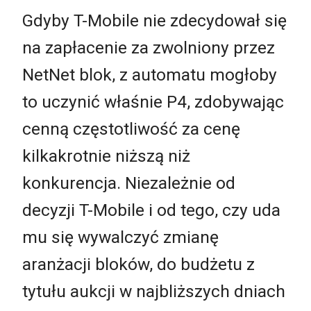
Gdyby T-Mobile nie zdecydował się
na zapłacenie za zwolniony przez
NetNet blok, z automatu mogłoby
to uczynić właśnie P4, zdobywając
cenną częstotliwość za cenę
kilkakrotnie niższą niż
konkurencja. Niezależnie od
decyzji T-Mobile i od tego, czy uda
mu się wywalczyć zmianę
aranżacji bloków, do budżetu z
tytułu aukcji w najbliższych dniach