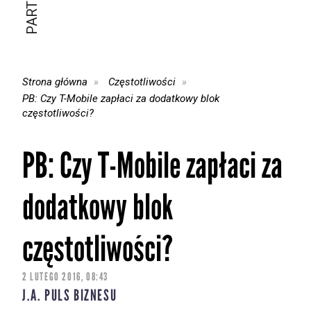
Strona główna
Częstotliwości
PB: Czy T-Mobile zapłaci za dodatkowy blok
częstotliwości?
PB: Czy T-Mobile zapłaci za
dodatkowy blok
częstotliwości?
2 LUTEGO 2016, 08:43
J.A. PULS BIZNESU