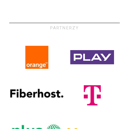
PARTNERZY