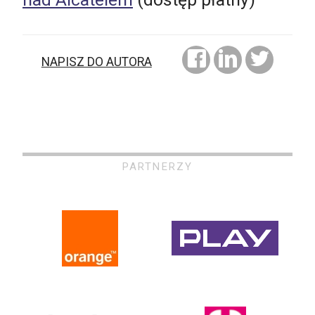
NAPISZ DO AUTORA
PARTNERZY