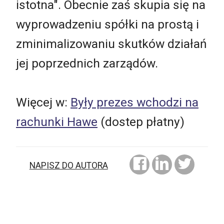
istotna". Obecnie zaś skupia się na
wyprowadzeniu spółki na prostą i
zminimalizowaniu skutków działań
jej poprzednich zarządów.
Więcej w:
Były prezes wchodzi na
rachunki Hawe
(dostep płatny)
NAPISZ DO AUTORA