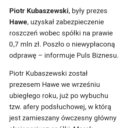
Piotr Kubaszewski
, były prezes
Hawe
, uzyskał zabezpieczenie
roszczeń wobec spółki na prawie
0,7 mln zł. Poszło o niewypłaconą
odprawę – informuje Puls Biznesu.
Piotr Kubaszewski został
prezesem Hawe we wrześniu
ubiegłego roku, już po wybuchu
tzw. afery podsłuchowej, w którą
jest zamieszany ówczesny główny