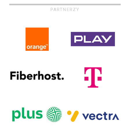
PARTNERZY