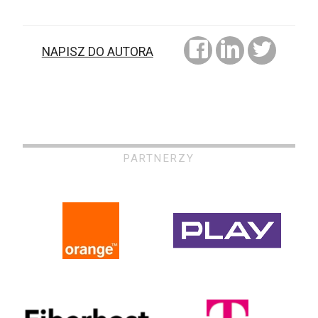
NAPISZ DO AUTORA
PARTNERZY