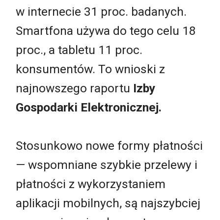
w internecie 31 proc. badanych.
Smartfona używa do tego celu 18
proc., a tabletu 11 proc.
konsumentów. To wnioski z
najnowszego raportu
Izby
Gospodarki Elektronicznej.
Stosunkowo nowe formy płatności
— wspomniane szybkie przelewy i
płatności z wykorzystaniem
aplikacji mobilnych, są najszybciej