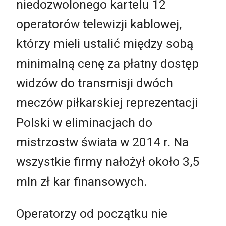
niedozwolonego kartelu 12
operatorów telewizji kablowej,
którzy mieli ustalić między sobą
minimalną cenę za płatny dostęp
widzów do transmisji dwóch
meczów piłkarskiej reprezentacji
Polski w eliminacjach do
mistrzostw świata w 2014 r. Na
wszystkie firmy nałożył około 3,5
mln zł kar finansowych.
Operatorzy od początku nie