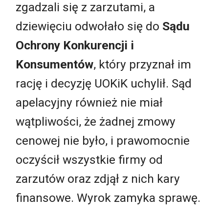
zgadzali się z zarzutami, a
dziewięciu odwołało się do
Sądu
Ochrony Konkurencji i
Konsumentów
, który przyznał im
rację i decyzję UOKiK uchylił. Sąd
apelacyjny również nie miał
wątpliwości, że żadnej zmowy
cenowej nie było, i prawomocnie
oczyścił wszystkie firmy od
zarzutów oraz zdjął z nich kary
finansowe. Wyrok zamyka sprawę.