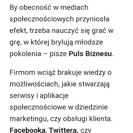
By obecność w mediach
społecznościowych przyniosła
efekt, trzeba nauczyć się grać w
grę, w której brylują młodsze
pokolenia – pisze
Puls Biznesu
.
Firmom wciąż brakuje wiedzy o
możliwościach, jakie stwarzają
serwisy i aplikacje
społecznościowe w dziedzinie
marketingu, czy obsługi klienta.
Facebooka
,
Twittera,
czy