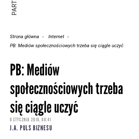
Strona główna
Internet
PB: Mediów społecznościowych trzeba się ciągle uczyć
PB: Mediów
społecznościowych trzeba
się ciągle uczyć
8 STYCZNIA 2016, 08:41
J.A. PULS BIZNESU