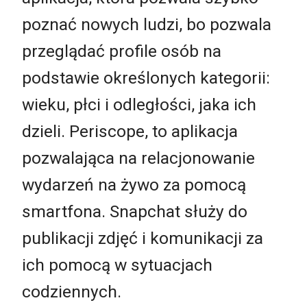
poznać nowych ludzi, bo pozwala
przeglądać profile osób na
podstawie określonych kategorii:
wieku, płci i odległości, jaka ich
dzieli. Periscope, to aplikacja
pozwalająca na relacjonowanie
wydarzeń na żywo za pomocą
smartfona. Snapchat służy do
publikacji zdjęć i komunikacji za
ich pomocą w sytuacjach
codziennych.