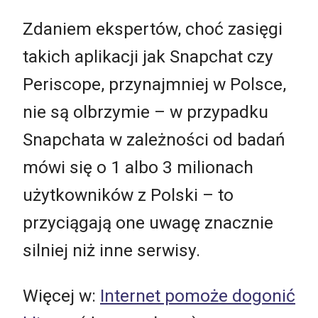
Zdaniem ekspertów, choć zasięgi
takich aplikacji jak Snapchat czy
Periscope, przynajmniej w Polsce,
nie są olbrzymie – w przypadku
Snapchata w zależności od badań
mówi się o 1 albo 3 milionach
użytkowników z Polski – to
przyciągają one uwagę znacznie
silniej niż inne serwisy.
Więcej w:
Internet pomoże dogonić