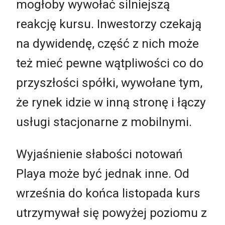
mogłoby wywołać silniejszą
reakcję kursu. Inwestorzy czekają
na dywidendę, część z nich może
też mieć pewne wątpliwości co do
przyszłości spółki, wywołane tym,
że rynek idzie w inną stronę i łączy
usługi stacjonarne z mobilnymi.
Wyjaśnienie słabości notowań
Playa może być jednak inne. Od
września do końca listopada kurs
utrzymywał się powyżej poziomu z