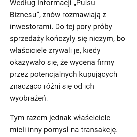
Według informacji „Pulsu
Biznesu”, znów rozmawiają z
inwestorami. Do tej pory próby
sprzedaży kończyły się niczym, bo
właściciele zrywali je, kiedy
okazywało się, że wycena firmy
przez potencjalnych kupujących
znacząco różni się od ich
wyobrażeń.
Tym razem jednak właściciele
mieli inny pomysł na transakcję.