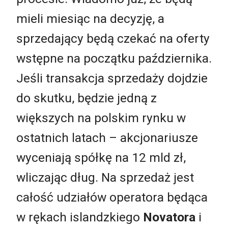
mieli miesiąc na decyzję, a
sprzedający będą czekać na oferty
wstępne na początku października.
Jeśli transakcja sprzedaży dojdzie
do skutku, będzie jedną z
większych na polskim rynku w
ostatnich latach – akcjonariusze
wyceniają spółkę na 12 mld zł,
wliczając dług. Na sprzedaż jest
całość udziałów operatora będąca
w rękach islandzkiego
Novatora
i