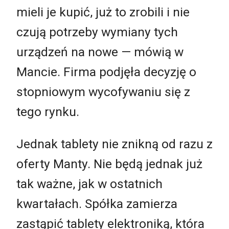
mieli je kupić, już to zrobili i nie
czują potrzeby wymiany tych
urządzeń na nowe — mówią w
Mancie. Firma podjęła decyzję o
stopniowym wycofywaniu się z
tego rynku.
Jednak tablety nie znikną od razu z
oferty Manty. Nie będą jednak już
tak ważne, jak w ostatnich
kwartałach. Spółka zamierza
zastąpić tablety elektroniką, która