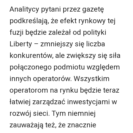
Analitycy pytani przez gazetę
podkreślają, że efekt rynkowy tej
fuzji będzie zależał od polityki
Liberty – zmniejszy się liczba
konkurentów, ale zwiększy się siła
połączonego podmiotu względem
innych operatorów. Wszystkim
operatorom na rynku będzie teraz
łatwiej zarządzać inwestycjami w
rozwój sieci. Tym niemniej
zauważają też, że znacznie