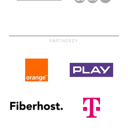
PARTNERZY