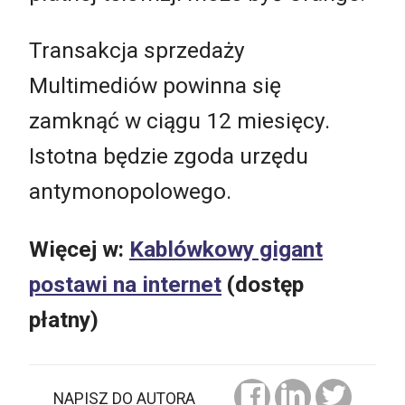
Transakcja sprzedaży
Multimediów powinna się
zamknąć w ciągu 12 miesięcy.
Istotna będzie zgoda urzędu
antymonopolowego.
Więcej w:
Kablówkowy gigant
postawi na internet
(dostęp
płatny)
NAPISZ DO AUTORA