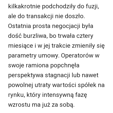
kilkakrotnie podchodziły do fuzji,
ale do transakcji nie doszło.
Ostatnia prosta negocjacji była
dość burzliwa, bo trwała cztery
miesiące i w jej trakcie zmieniły się
parametry umowy. Operatorów w
swoje ramiona popchnęła
perspektywa stagnacji lub nawet
powolnej utraty wartości spółek na
rynku, który intensywną fazę
wzrostu ma już za sobą.