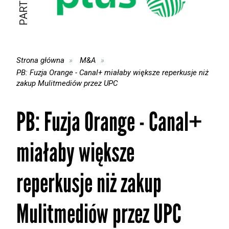
Strona główna
M&A
PB: Fuzja Orange - Canal+ miałaby większe reperkusje niż
zakup Mulitmediów przez UPC
PB: Fuzja Orange - Canal+
miałaby większe
reperkusje niż zakup
Mulitmediów przez UPC