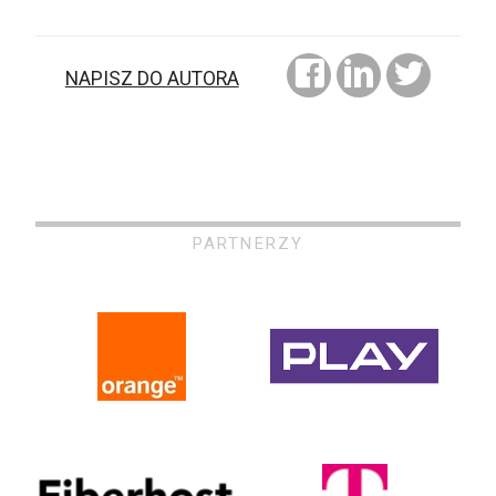
NAPISZ DO AUTORA
PARTNERZY