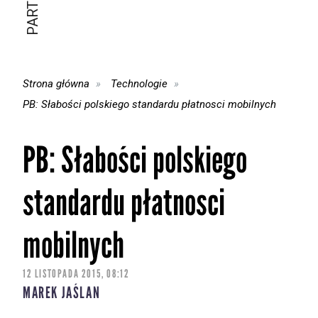
Strona główna
Technologie
PB: Słabości polskiego standardu płatnosci mobilnych
PB: Słabości polskiego
standardu płatnosci
mobilnych
12 LISTOPADA 2015, 08:12
MAREK JAŚLAN