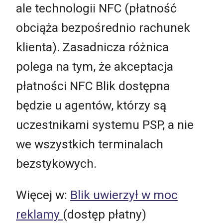
ale technologii NFC (płatność
obciąża bezpośrednio rachunek
klienta). Zasadnicza różnica
polega na tym, że akceptacja
płatności NFC Blik dostępna
będzie u agentów, którzy są
uczestnikami systemu PSP, a nie
we wszystkich terminalach
bezstykowych.
Więcej w:
Blik uwierzył w moc
reklamy
(dostęp płatny)