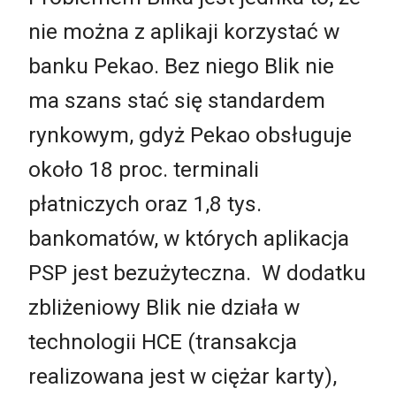
nie można z aplikaji korzystać w
banku Pekao. Bez niego Blik nie
ma szans stać się standardem
rynkowym, gdyż Pekao obsługuje
około 18 proc. terminali
płatniczych oraz 1,8 tys.
bankomatów, w których aplikacja
PSP jest bezużyteczna. W dodatku
zbliżeniowy Blik nie działa w
technologii HCE (transakcja
realizowana jest w ciężar karty),