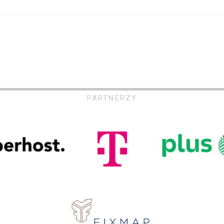
PARTNERZY