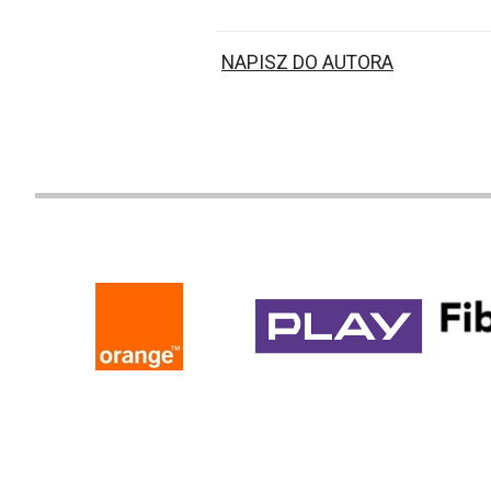
NAPISZ DO AUTORA