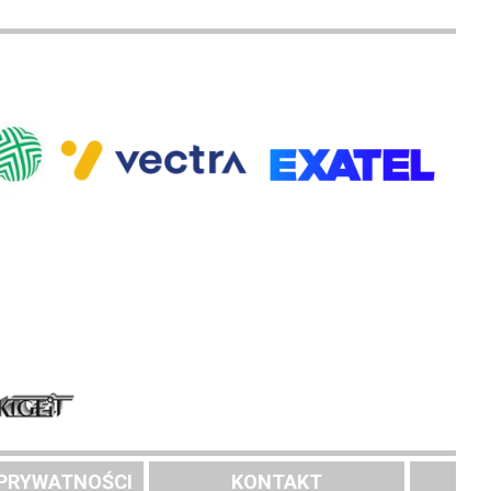
 PRYWATNOŚCI
KONTAKT