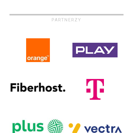
PARTNERZY