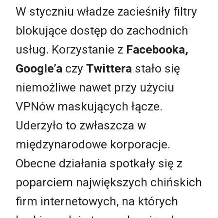
W styczniu władze zacieśniły filtry
blokujące dostęp do zachodnich
usług. Korzystanie z
Facebooka,
Google’a
czy
Twittera
stało się
niemożliwe nawet przy użyciu
VPNów maskujących łącze.
Uderzyło to zwłaszcza w
międzynarodowe korporacje.
Obecne działania spotkały się z
poparciem największych chińskich
firm internetowych, na których