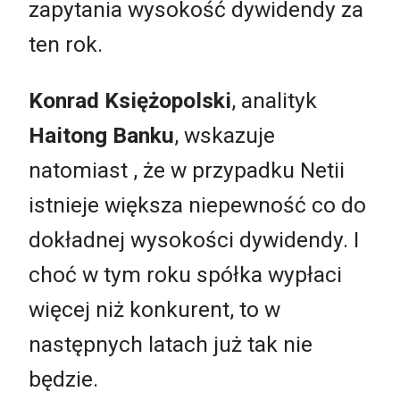
zapytania wysokość dywidendy za
ten rok.
Konrad Księżopolski
, analityk
Haitong Banku
, wskazuje
natomiast , że w przypadku Netii
istnieje większa niepewność co do
dokładnej wysokości dywidendy. I
choć w tym roku spółka wypłaci
więcej niż konkurent, to w
następnych latach już tak nie
będzie.