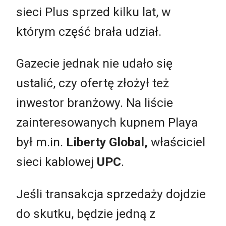
sieci Plus sprzed kilku lat, w
którym część brała udział.
Gazecie jednak nie udało się
ustalić, czy ofertę złożył też
inwestor branżowy. Na liście
zainteresowanych kupnem Playa
był m.in.
Liberty Global,
właściciel
sieci kablowej
UPC
.
Jeśli transakcja sprzedaży dojdzie
do skutku, będzie jedną z