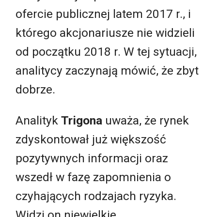
ofercie publicznej latem 2017 r., i
którego akcjonariusze nie widzieli
od początku 2018 r. W tej sytuacji,
analitycy zaczynają mówić, że zbyt
dobrze.
Analityk
Trigona
uważa, że rynek
zdyskontował już większość
pozytywnych informacji oraz
wszedł w fazę zapomnienia o
czyhających rodzajach ryzyka.
Widzi on niewielkie