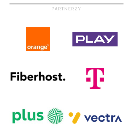
PARTNERZY