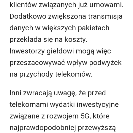
klientów związanych już umowami.
Dodatkowo zwiększona transmisja
danych w większych pakietach
przekłada się na koszty.
Inwestorzy giełdowi mogą więc
przeszacowywać wpływ podwyżek
na przychody telekomów.
Inni zwracają uwagę, że przed
telekomami wydatki inwestycyjne
związane z rozwojem 5G, które
najprawdopodobniej przewyższą