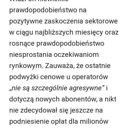
prawdopodobieństwo na
pozytywne zaskoczenia sektorowe
w ciągu najbliższych miesięcy oraz
rosnące prawdopodobieństwo
niesprostania oczekiwaniom
rynkowym. Zauważa, że ostatnie
podwyżki cenowe u operatorów
„
nie są szczególnie agresywne”
i
dotyczą nowych abonentów, a nikt
nie zdecydował się jeszcze na
podniesienie opłat dla milionów