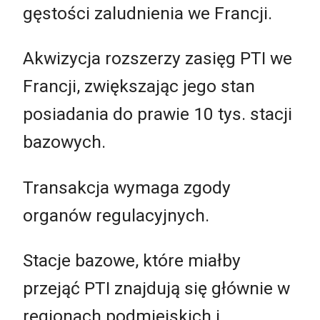
gęstości zaludnienia we Francji.
Akwizycja rozszerzy zasięg PTI we
Francji, zwiększając jego stan
posiadania do prawie 10 tys. stacji
bazowych.
Transakcja wymaga zgody
organów regulacyjnych.
Stacje bazowe, które miałby
przejąć PTI znajdują się głównie w
regionach podmiejskich i