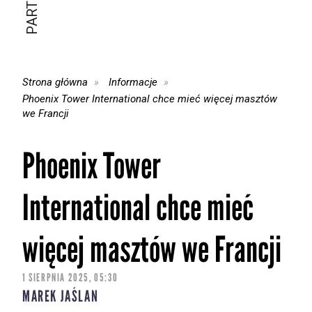
Strona główna
Informacje
Phoenix Tower International chce mieć więcej masztów
we Francji
Phoenix Tower
International chce mieć
więcej masztów we Francji
1 SIERPNIA 2025, 05:30
MAREK JAŚLAN