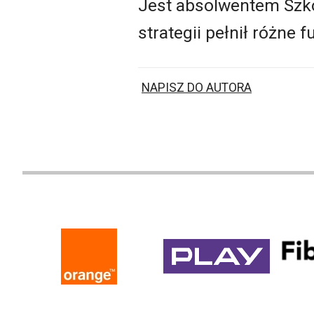
Jest absolwentem Szko
strategii pełnił różne
NAPISZ DO AUTORA