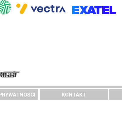
 PRYWATNOŚCI
KONTAKT