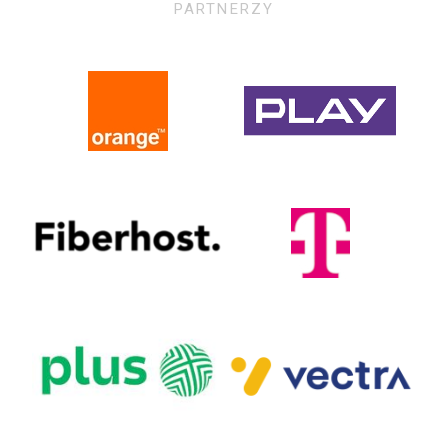
PARTNERZY