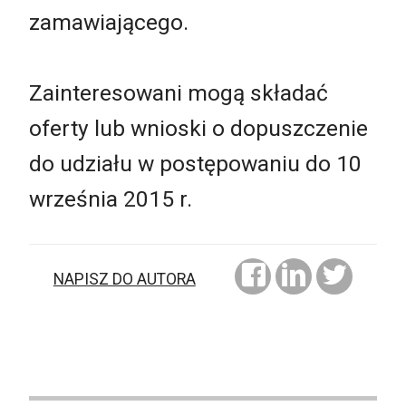
zamawiającego.
Zainteresowani mogą składać
oferty lub wnioski o dopuszczenie
do udziału w postępowaniu do 10
września 2015 r.
NAPISZ DO AUTORA