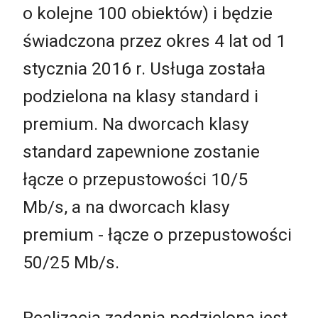
o kolejne 100 obiektów) i będzie
świadczona przez okres 4 lat od 1
stycznia 2016 r. Usługa została
podzielona na klasy standard i
premium. Na dworcach klasy
standard zapewnione zostanie
łącze o przepustowości 10/5
Mb/s, a na dworcach klasy
premium - łącze o przepustowości
50/25 Mb/s.
Realizacja zadania podzielona jest