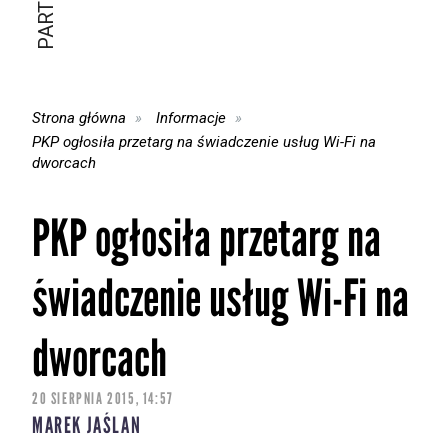
Strona główna
Informacje
PKP ogłosiła przetarg na świadczenie usług Wi-Fi na
dworcach
PKP ogłosiła przetarg na
świadczenie usług Wi-Fi na
dworcach
20 SIERPNIA 2015, 14:57
MAREK JAŚLAN