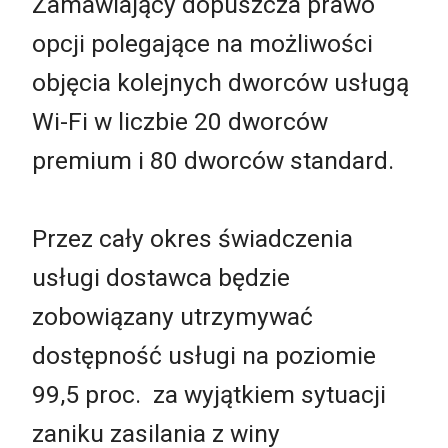
Zamawiający dopuszcza prawo
opcji polegające na możliwości
objęcia kolejnych dworców usługą
Wi-Fi w liczbie 20 dworców
premium i 80 dworców standard.
Przez cały okres świadczenia
usługi dostawca będzie
zobowiązany utrzymywać
dostępność usługi na poziomie
99,5 proc. za wyjątkiem sytuacji
zaniku zasilania z winy