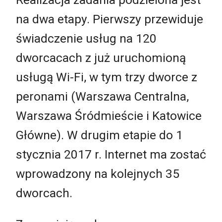
na dwa etapy. Pierwszy przewiduje
świadczenie usług na 120
dworcacach z już uruchomioną
usługą Wi-Fi, w tym trzy dworce z
peronami (Warszawa Centralna,
Warszawa Śródmieście i Katowice
Główne). W drugim etapie do 1
stycznia 2017 r. Internet ma zostać
wprowadzony na kolejnych 35
dworcach.