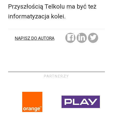
Przyszłością Telkolu ma być też
informatyzacja kolei.
NAPISZ DO AUTORA
PARTNERZY