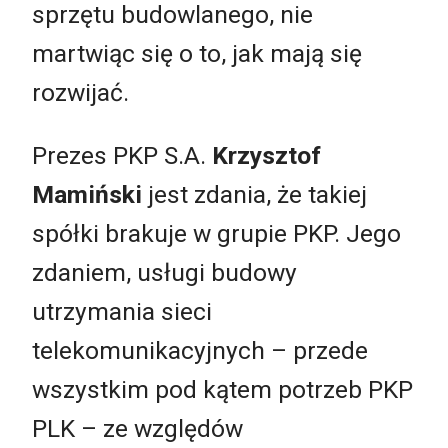
sprzętu budowlanego, nie
martwiąc się o to, jak mają się
rozwijać.
Prezes PKP S.A.
Krzysztof
Mamiński
jest zdania, że takiej
spółki brakuje w grupie PKP. Jego
zdaniem, usługi budowy
utrzymania sieci
telekomunikacyjnych – przede
wszystkim pod kątem potrzeb PKP
PLK – ze względów