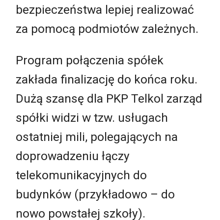
bezpieczeństwa lepiej realizować
za pomocą podmiotów zależnych.
Program połączenia spółek
zakłada finalizację do końca roku.
Dużą szansę dla PKP Telkol zarząd
spółki widzi w tzw. usługach
ostatniej mili, polegających na
doprowadzeniu łączy
telekomunikacyjnych do
budynków (przykładowo – do
nowo powstałej szkoły).