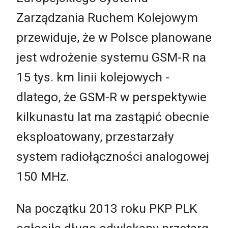
Zarządzania Ruchem Kolejowym
przewiduje, że w Polsce planowane
jest wdrożenie systemu GSM-R na
15 tys. km linii kolejowych -
dlatego, że GSM-R w perspektywie
kilkunastu lat ma zastąpić obecnie
eksploatowany, przestarzały
system radiołączności analogowej
150 MHz.
Na początku 2013 roku PKP PLK