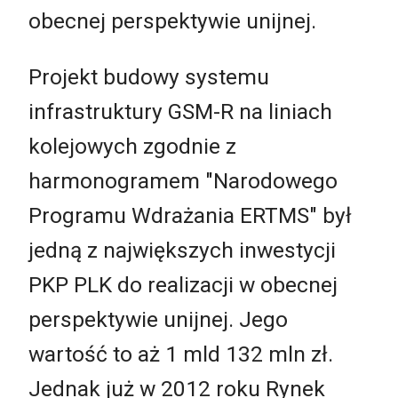
obecnej perspektywie unijnej.
Projekt budowy systemu
infrastruktury GSM-R na liniach
kolejowych zgodnie z
harmonogramem "Narodowego
Programu Wdrażania ERTMS" był
jedną z największych inwestycji
PKP PLK do realizacji w obecnej
perspektywie unijnej. Jego
wartość to aż 1 mld 132 mln zł.
Jednak już w 2012 roku Rynek