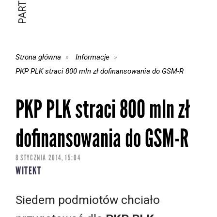
Strona główna
Informacje
PKP PLK straci 800 mln zł dofinansowania do GSM-R
PKP PLK straci 800 mln zł
dofinansowania do GSM-R
8 STYCZNIA 2014, 15:04
WITEKT
Siedem podmiotów chciało