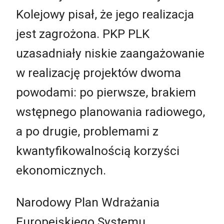
Kolejowy pisał, że jego realizacja
jest zagrożona. PKP PLK
uzasadniały niskie zaangażowanie
w realizację projektów dwoma
powodami: po pierwsze, brakiem
wstępnego planowania radiowego,
a po drugie, problemami z
kwantyfikowalnością korzyści
ekonomicznych.
Narodowy Plan Wdrażania
Europejskiego Systemu