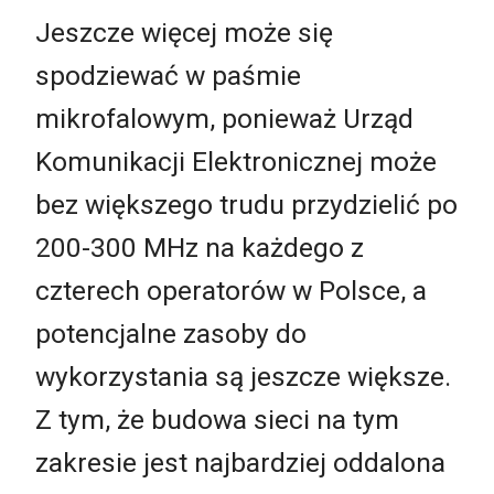
Jeszcze więcej może się
spodziewać w paśmie
mikrofalowym, ponieważ Urząd
Komunikacji Elektronicznej może
bez większego trudu przydzielić po
200-300 MHz na każdego z
czterech operatorów w Polsce, a
potencjalne zasoby do
wykorzystania są jeszcze większe.
Z tym, że budowa sieci na tym
zakresie jest najbardziej oddalona