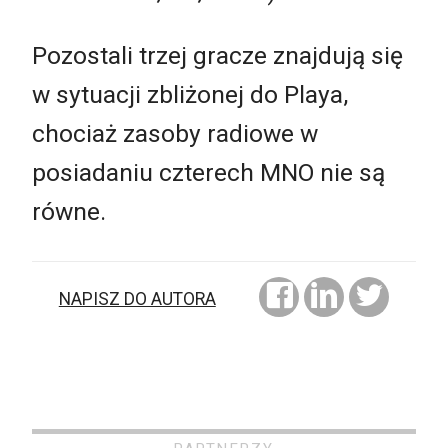
Pozostali trzej gracze znajdują się
w sytuacji zbliżonej do Playa,
chociaż zasoby radiowe w
posiadaniu czterech MNO nie są
równe.
NAPISZ DO AUTORA