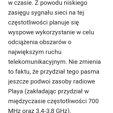
w czasie. Z powodu niskiego
zasięgu sygnału sieci na tej
częstotliwości planuje się
wyspowe wykorzystanie w celu
odciążenia obszarów o
największym ruchu
telekomunikacyjnym. Nie zmienia
to faktu, że przydział tego pasma
jeszcze podwoi zasoby radiowe
Playa (zakładając przydział w
międzyczasie częstotliwości 700
MHz oraz 3,4-3,8 GHz).