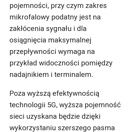
pojemności, przy czym zakres
mikrofalowy podatny jest na
zakłócenia sygnału i dla
osiągnięcia maksymalnej
przepływności wymaga na
przykład widoczności pomiędzy
nadajnikiem i terminalem.
Poza wyższą efektywnością
technologii 5G, wyższa pojemność
sieci uzyskana będzie dzięki
wykorzystaniu szerszego pasma