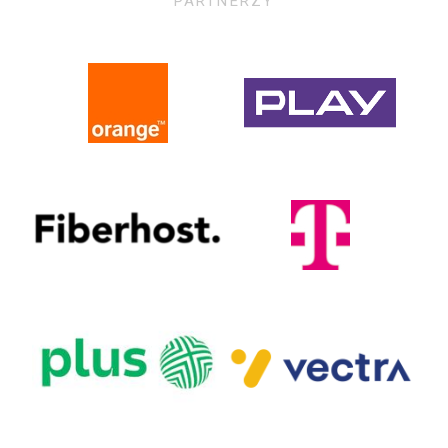
PARTNERZY