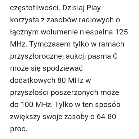
częstotliwości. Dzisiaj Play
korzysta z zasobów radiowych o
łącznym wolumenie niespełna 125
MHz. Tymczasem tylko w ramach
przyszłorocznej aukcji pasma C
może się spodziewać
dodatkowych 80 MHz w
przyszłości poszerzonych może
do 100 MHz. Tylko w ten sposób
zwiększy swoje zasoby o 64-80
proc.