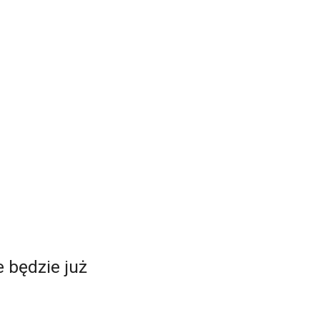
 będzie już