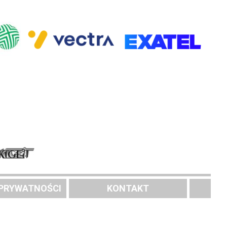
 PRYWATNOŚCI
KONTAKT