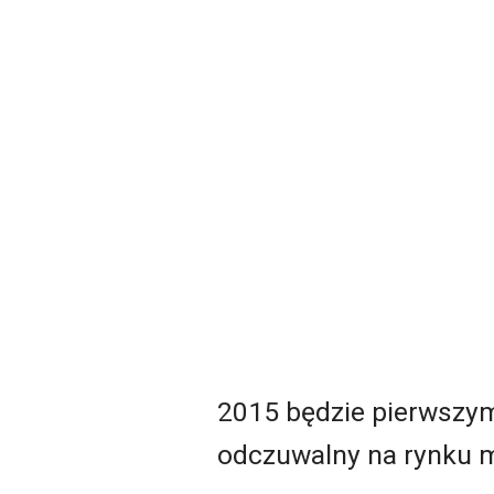
2015 będzie pierwszym 
odczuwalny na rynku 