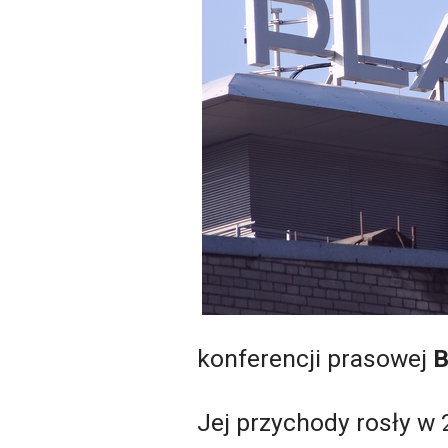
konferencji prasowej
B
Jej przychody rosły w 