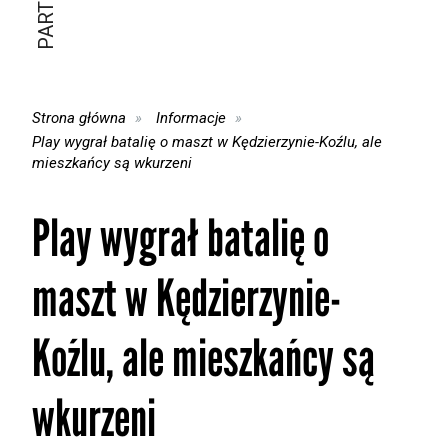
Strona główna
Informacje
Play wygrał batalię o maszt w Kędzierzynie-Koźlu, ale
mieszkańcy są wkurzeni
Play wygrał batalię o
maszt w Kędzierzynie-
Koźlu, ale mieszkańcy są
wkurzeni