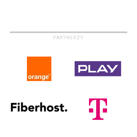
PARTNERZY