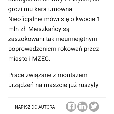
grozi mu kara umowna.
Nieoficjalnie mówi się o kwocie 1
mln zł. Mieszkańcy są
zaszokowani tak nieumiejętnym
poprowadzeniem rokowań przez
miasto i MZEC.
Prace związane z montażem
urządzeń na maszcie już ruszyły.
NAPISZ DO AUTORA