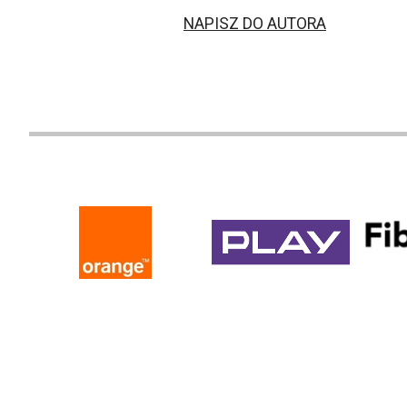
NAPISZ DO AUTORA