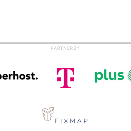
PARTNERZY