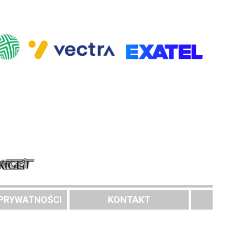
 PRYWATNOŚCI
KONTAKT