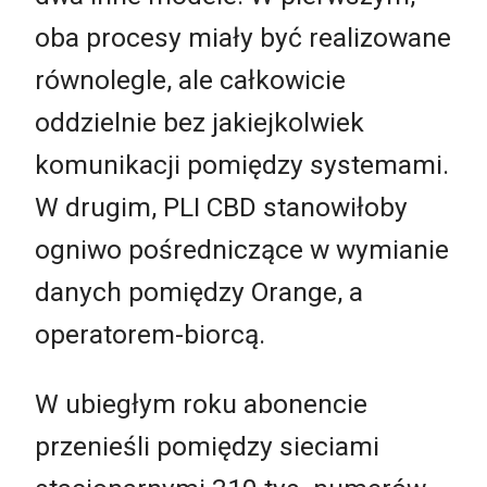
oba procesy miały być realizowane
równolegle, ale całkowicie
oddzielnie bez jakiejkolwiek
komunikacji pomiędzy systemami.
W drugim, PLI CBD stanowiłoby
ogniwo pośredniczące w wymianie
danych pomiędzy Orange, a
operatorem-biorcą.
W ubiegłym roku abonencie
przenieśli pomiędzy sieciami