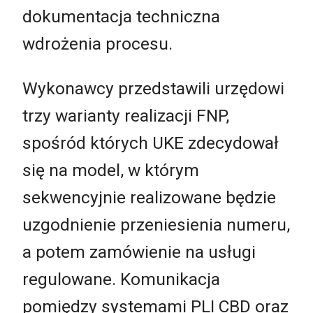
dokumentacja techniczna
wdrożenia procesu.
Wykonawcy przedstawili urzędowi
trzy warianty realizacji FNP,
spośród których UKE zdecydował
się na model, w którym
sekwencyjnie realizowane będzie
uzgodnienie przeniesienia numeru,
a potem zamówienie na usługi
regulowane. Komunikacja
pomiędzy systemami PLI CBD oraz