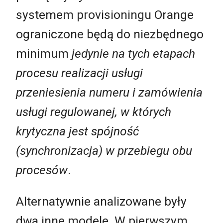
systemem provisioningu Orange
ograniczone będą do niezbędnego
minimum
jedynie na tych etapach
procesu realizacji usługi
przeniesienia numeru i zamówienia
usługi regulowanej, w których
krytyczna jest spójność
(synchronizacja) w przebiegu obu
procesów
.
Alternatywnie analizowane były
dwa inne modele. W pierwszym,