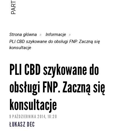
Strona główna
Informacje
PLI CBD szykowane do obsługi FNP. Zaczną się
konsultacje
PLI CBD szykowane do
obsługi FNP. Zaczną się
konsultacje
9 PAŹDZIERNIKA 2014, 10:20
ŁUKASZ DEC