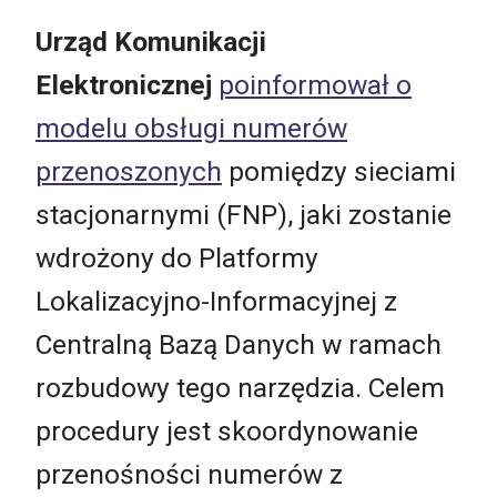
Urząd Komunikacji
Elektronicznej
poinformował o
modelu obsługi numerów
przenoszonych
pomiędzy sieciami
stacjonarnymi (FNP), jaki zostanie
wdrożony do Platformy
Lokalizacyjno-Informacyjnej z
Centralną Bazą Danych w ramach
rozbudowy tego narzędzia. Celem
procedury jest skoordynowanie
przenośności numerów z