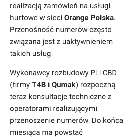
realizacją zamówień na usługi
hurtowe w sieci
Orange Polska
.
Przenośność numerów często
związana jest z uaktywnieniem
takich usług.
Wykonawcy rozbudowy PLI CBD
(firmy
T4B i Qumak
) rozpoczną
teraz konsultacje techniczne z
operatorami realizującymi
przenoszenie numerów. Do końca
miesiąca ma powstać