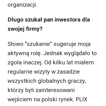
organizacji.
Długo szukał pan inwestora dla
swojej firmy?
Słowo "szukanie" sugeruje moja
aktywną rolę. Jednak wyglądało to
zgoła inaczej. Od kilku lat miałem
regularne wizyty w zasadzie
wszystkich globalnych graczy,
którzy byli zainteresowani
wejściem na polski rynek. PLIX