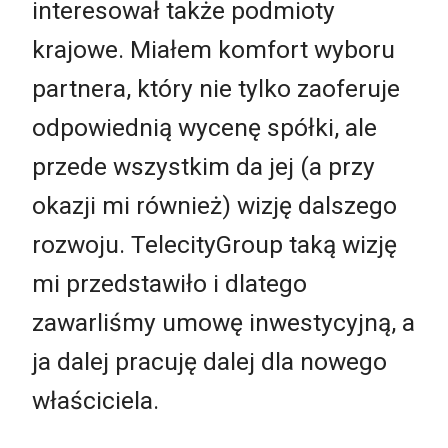
interesował także podmioty
krajowe. Miałem komfort wyboru
partnera, który nie tylko zaoferuje
odpowiednią wycenę spółki, ale
przede wszystkim da jej (a przy
okazji mi również) wizję dalszego
rozwoju. TelecityGroup taką wizję
mi przedstawiło i dlatego
zawarliśmy umowę inwestycyjną, a
ja dalej pracuję dalej dla nowego
właściciela.