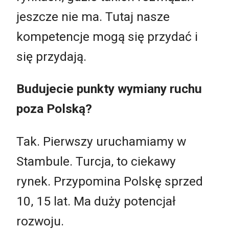
jeszcze nie ma. Tutaj nasze
kompetencje mogą się przydać i
się przydają.
Budujecie punkty wymiany ruchu
poza Polską?
Tak. Pierwszy uruchamiamy w
Stambule. Turcja, to ciekawy
rynek. Przypomina Polskę sprzed
10, 15 lat. Ma duży potencjał
rozwoju.