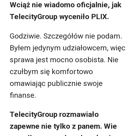
Wciąż nie wiadomo oficjalnie, jak
TelecityGroup wyceniło PLIX.
Godziwie. Szczegółów nie podam.
Byłem jedynym udziałowcem, więc
sprawa jest mocno osobista. Nie
czułbym się komfortowo
omawiając publicznie swoje
finanse.
TelecityGroup rozmawiało
zapewne nie tylko z panem. Wie