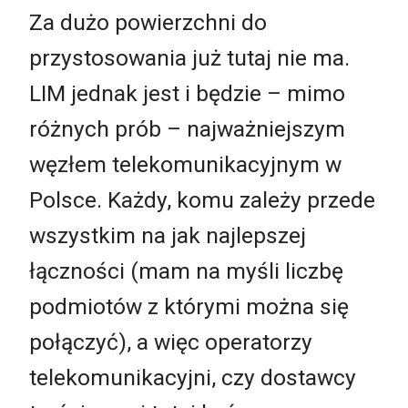
Za dużo powierzchni do
przystosowania już tutaj nie ma.
LIM jednak jest i będzie – mimo
różnych prób – najważniejszym
węzłem telekomunikacyjnym w
Polsce. Każdy, komu zależy przede
wszystkim na jak najlepszej
łączności (mam na myśli liczbę
podmiotów z którymi można się
połączyć), a więc operatorzy
telekomunikacyjni, czy dostawcy