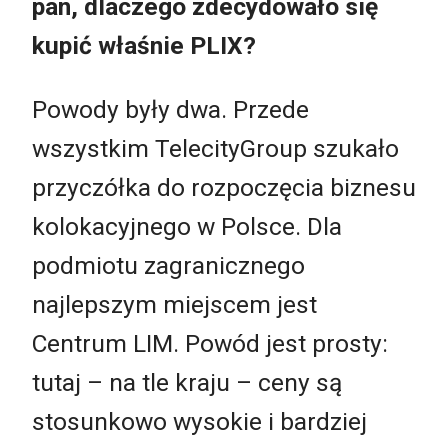
pan, dlaczego zdecydowało się
kupić właśnie PLIX?
Powody były dwa. Przede
wszystkim TelecityGroup szukało
przyczółka do rozpoczęcia biznesu
kolokacyjnego w Polsce. Dla
podmiotu zagranicznego
najlepszym miejscem jest
Centrum LIM. Powód jest prosty:
tutaj – na tle kraju – ceny są
stosunkowo wysokie i bardziej