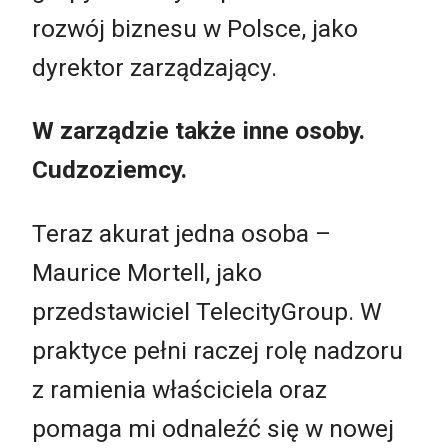
rozwój biznesu w Polsce, jako
dyrektor zarządzający.
W zarządzie także inne osoby.
Cudzoziemcy.
Teraz akurat jedna osoba –
Maurice Mortell, jako
przedstawiciel TelecityGroup. W
praktyce pełni raczej rolę nadzoru
z ramienia właściciela oraz
pomaga mi odnaleźć się w nowej