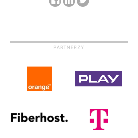
PARTNERZY