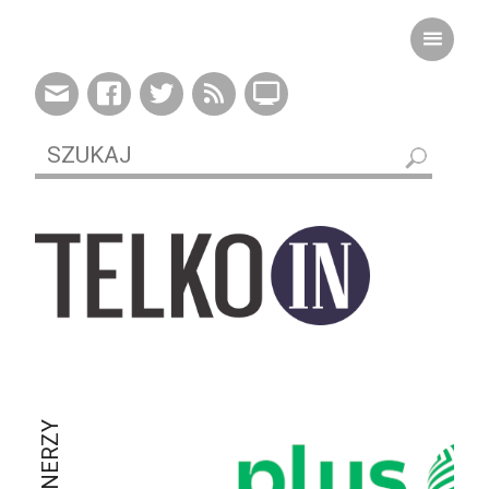
PARTNERZY