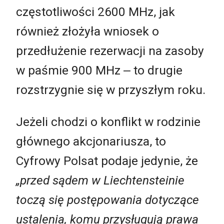
częstotliwości 2600 MHz, jak
również złożyła wniosek o
przedłużenie rezerwacji na zasoby
w paśmie 900 MHz ‒ to drugie
rozstrzygnie się w przyszłym roku.
Jeżeli chodzi o konflikt w rodzinie
głównego akcjonariusza, to
Cyfrowy Polsat podaje jedynie, że
„przed sądem w Liechtensteinie
toczą się postępowania dotyczące
ustalenia, komu przysługują prawa