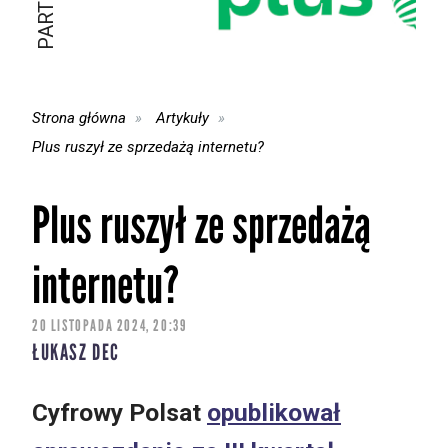
Strona główna
Artykuły
Plus ruszył ze sprzedażą internetu?
Plus ruszył ze sprzedażą
internetu?
20 LISTOPADA 2024, 20:39
ŁUKASZ DEC
Cyfrowy Polsat
opublikował