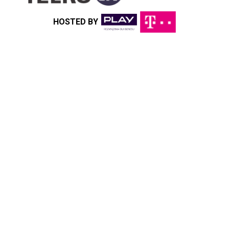
HOSTED BY