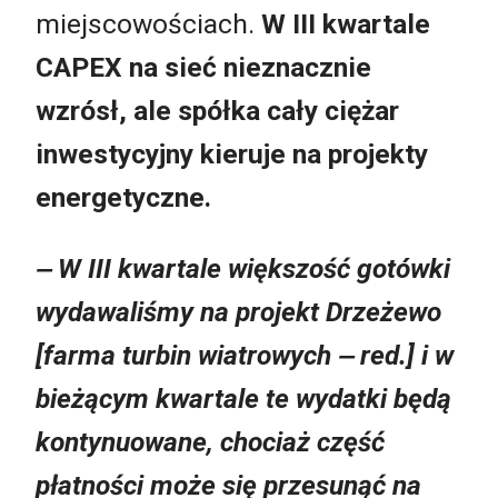
miejscowościach.
W III kwartale
CAPEX na sieć nieznacznie
wzrósł, ale spółka cały ciężar
inwestycyjny kieruje na projekty
energetyczne.
‒ W III kwartale większość gotówki
wydawaliśmy na projekt Drzeżewo
[farma turbin wiatrowych ‒ red.] i w
bieżącym kwartale te wydatki będą
kontynuowane, chociaż część
płatności może się przesunąć na