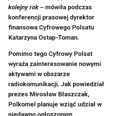
kolejny rok
‒ mówiła podczas
konferencji prasowej dyrektor
finansowa Cyfrowego Polsatu
Katarzyna Ostap-Toman.
Pomimo tego Cyfrowy Polsat
wyraża zainteresowanie nowymi
aktywami w obszarze
radiokomunikacji. Jak powiedział
prezes Mirosław Błaszczak,
Polkomel planuje wziąć udział w
niedawno ogłoszonym