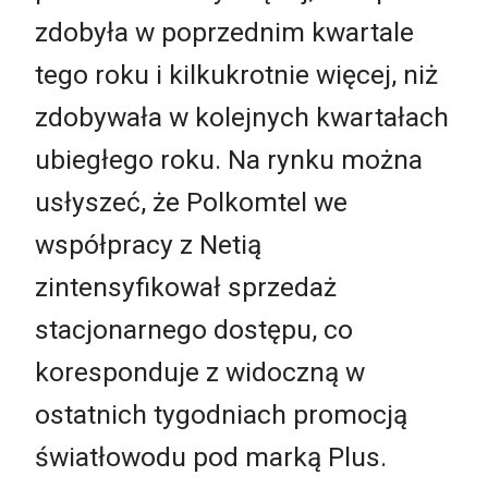
zdobyła w poprzednim kwartale
tego roku i kilkukrotnie więcej, niż
zdobywała w kolejnych kwartałach
ubiegłego roku. Na rynku można
usłyszeć, że Polkomtel we
współpracy z Netią
zintensyfikował sprzedaż
stacjonarnego dostępu, co
koresponduje z widoczną w
ostatnich tygodniach promocją
światłowodu pod marką Plus.