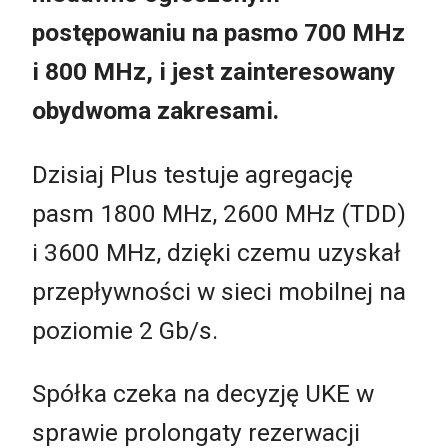
postępowaniu na pasmo 700 MHz
i 800 MHz, i jest zainteresowany
obydwoma zakresami.
Dzisiaj Plus testuje agregację
pasm 1800 MHz, 2600 MHz (TDD)
i 3600 MHz, dzięki czemu uzyskał
przepływności w sieci mobilnej na
poziomie 2 Gb/s.
Spółka czeka na decyzję UKE w
sprawie prolongaty rezerwacji