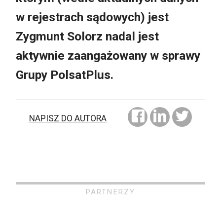
w rejestrach sądowych) jest
Zygmunt Solorz nadal jest
aktywnie zaangażowany w sprawy
Grupy PolsatPlus.
NAPISZ DO AUTORA
PARTNERZY