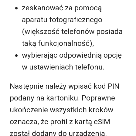
zeskanować za pomocą
aparatu fotograficznego
(większość telefonów posiada
taką funkcjonalność),
wybierając odpowiednią opcję
w ustawieniach telefonu.
Następnie należy wpisać kod PIN
podany na kartoniku. Poprawne
ukończenie wszystkich kroków
oznacza, że profil z kartą eSIM
został dodany do urządzenia.