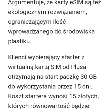
Argumentuje, że karty eSIM są też
ekologicznym rozwiązaniem,
ograniczającym ilość
wprowadzanego do środowiska
plastiku.
Klienci wybierający starter z
wirtualną kartą SIM od Plusa
otrzymają na start paczkę 30 GB
do wykorzystania przez 15 dni.
Koszt startera wynosi 15 złotych,
których równowartość będzie