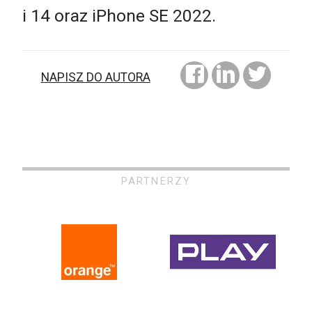
i 14 oraz iPhone SE 2022.
NAPISZ DO AUTORA
PARTNERZY