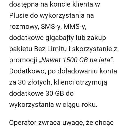
dostępna na koncie klienta w
Plusie do wykorzystania na
rozmowy, SMS-y, MMS-y,
dodatkowe gigabajty lub zakup
pakietu Bez Limitu i skorzystanie z
promocji
„Nawet 1500 GB na lata”.
Dodatkowo, po doładowaniu konta
za 30 złotych, klienci otrzymują
dodatkowe 30 GB do
wykorzystania w ciągu roku.
Operator zwraca uwagę, że chcąc