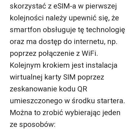
skorzystać z eSIM-a w pierwszej
kolejności należy upewnić się, że
smartfon obsługuje tę technologię
oraz ma dostęp do internetu, np.
poprzez połączenie z WiFi.
Kolejnym krokiem jest instalacja
wirtualnej karty SIM poprzez
zeskanowanie kodu QR
umieszczonego w środku startera.
Można to zrobić wybierając jeden
ze sposobów: