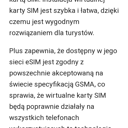
karty SIM jest szybka i łatwa, dzięki
czemu jest wygodnym
rozwiązaniem dla turystów.
Plus zapewnia, że dostępny w jego
sieci eSIM jest zgodny z
powszechnie akceptowaną na
świecie specyfikacją GSMA, co
sprawia, że wirtualne karty SIM
będą poprawnie działały na
wszystkich telefonach