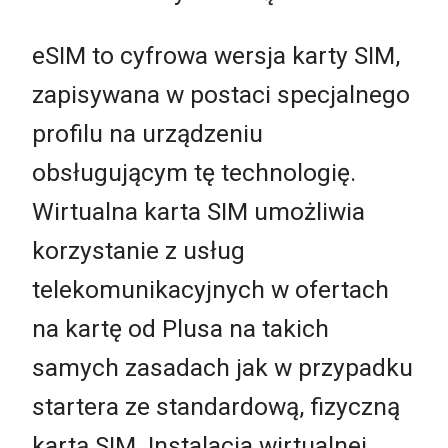
eSIM to cyfrowa wersja karty SIM,
zapisywana w postaci specjalnego
profilu na urządzeniu
obsługującym tę technologię.
Wirtualna karta SIM umożliwia
korzystanie z usług
telekomunikacyjnych w ofertach
na kartę od Plusa na takich
samych zasadach jak w przypadku
startera ze standardową, fizyczną
kartą SIM. Instalacja wirtualnej