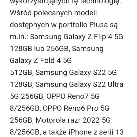
wykorzystujących tę technologię.
Wśród polecanych modeli
dostępnych w portfolio Plusa są
m.in.: Samsung Galaxy Z Flip 4 5G
128GB lub 256GB, Samsung
Galaxy Z Fold 4 5G
512GB, Samsung Galaxy S22 5G
128GB, Samsung Galaxy S22 Ultra
5G 256GB, OPPO Reno7 5G
8/256GB, OPPO Reno6 Pro 5G
256GB, Motorola razr 2022 5G
8/256GB, a także iPhone z serii 13