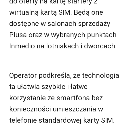
do oferty na kartę startery z
wirtualną kartą SIM. Będą one
dostępne w salonach sprzedaży
Plusa oraz w wybranych punktach
Inmedio na lotniskach i dworcach.
Operator podkreśla, że technologia
ta ułatwia szybkie i łatwe
korzystanie ze smartfona bez
konieczności umieszczania w
telefonie standardowej karty SIM.