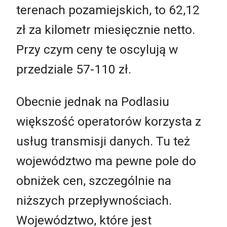
terenach pozamiejskich, to 62,12
zł za kilometr miesięcznie netto.
Przy czym ceny te oscylują w
przedziale 57-110 zł.
Obecnie jednak na Podlasiu
większość operatorów korzysta z
usług transmisji danych. Tu też
województwo ma pewne pole do
obniżek cen, szczególnie na
niższych przepływnościach.
Województwo, które jest