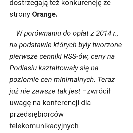
dostrzegają też konkurencję ze
strony
Orange.
– W porównaniu do opłat z 2014 r.,
na podstawie których były tworzone
pierwsze cenniki RSS-ów, ceny na
Podlasiu kształtowały się na
poziomie cen minimalnych. Teraz
już nie zawsze tak jest –
zwrócił
uwagę na konferencji dla
przedsiębiorców
telekomunikacyjnych