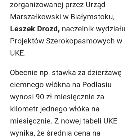
zorganizowanej przez Urząd
Marszałkowski w Białymstoku,
Leszek Drozd,
naczelnik wydziału
Projektów Szerokopasmowych w
UKE.
Obecnie np. stawka za dzierżawę
ciemnego włókna na Podlasiu
wynosi 90 zł miesięcznie za
kilometr jednego włóka na
miesięcznie. Z nowej tabeli UKE
wynika, że średnia cena na