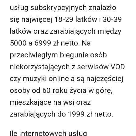
usług subskrypcyjnych znalazło
się najwięcej 18-29 latków i 30-39
latków oraz zarabiających między
5000 a 6999 zł netto. Na
przeciwległym biegunie osób
niekorzystających z serwisów VOD
czy muzyki online a są najczęściej
osoby od 60 roku życia w górę,
mieszkające na wsi oraz
zarabiających do 1999 zł netto.
Ile internetowych usług