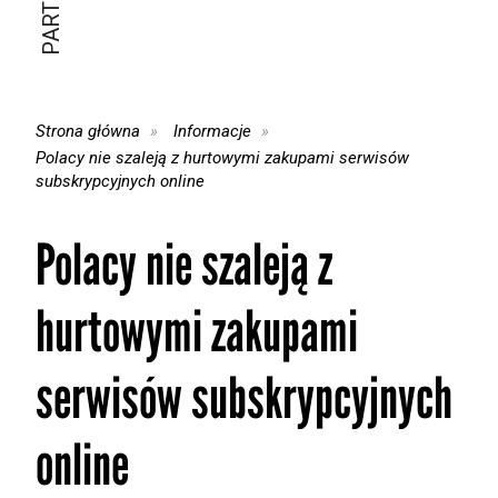
Strona główna
Informacje
Polacy nie szaleją z hurtowymi zakupami serwisów
subskrypcyjnych online
Polacy nie szaleją z
hurtowymi zakupami
serwisów subskrypcyjnych
online