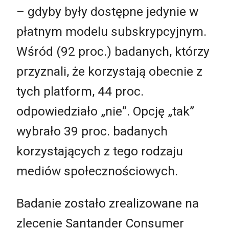
– gdyby były dostępne jedynie w
płatnym modelu subskrypcyjnym.
Wśród (92 proc.) badanych, którzy
przyznali, że korzystają obecnie z
tych platform, 44 proc.
odpowiedziało „nie”. Opcję „tak”
wybrało 39 proc. badanych
korzystających z tego rodzaju
mediów społecznościowych.
Badanie zostało zrealizowane na
zlecenie Santander Consumer