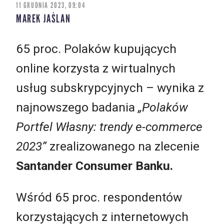
11 GRUDNIA 2023, 09:04
MAREK JAŚLAN
65 proc. Polaków kupujących
online korzysta z wirtualnych
usług subskrypcyjnych – wynika z
najnowszego badania
„Polaków
Portfel Własny: trendy e-commerce
2023”
zrealizowanego na zlecenie
Santander Consumer Banku.
Wśród 65 proc. respondentów
korzystających z internetowych