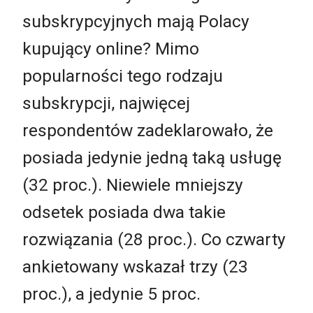
subskrypcyjnych mają Polacy
kupujący online? Mimo
popularności tego rodzaju
subskrypcji, najwięcej
respondentów zadeklarowało, że
posiada jedynie jedną taką usługę
(32 proc.). Niewiele mniejszy
odsetek posiada dwa takie
rozwiązania (28 proc.). Co czwarty
ankietowany wskazał trzy (23
proc.), a jedynie 5 proc.