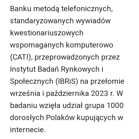
Banku metodą telefonicznych,
standaryzowanych wywiadów
kwestionariuszowych
wspomaganych komputerowo
(CATI), przeprowadzonych przez
Instytut Badań Rynkowych i
Społecznych (IBRiS) na przełomie
września i października 2023 r. W
badaniu wzięła udział grupa 1000
dorosłych Polaków kupujących w
internecie.