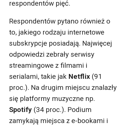
respondentów pięć.
Respondentów pytano również o
to, jakiego rodzaju internetowe
subskrypcje posiadają. Najwięcej
odpowiedzi zebrały serwisy
streamingowe z filmami i
serialami, takie jak
Netflix
(91
proc.). Na drugim miejscu znalazły
się platformy muzyczne np.
Spotify
(34 proc.). Podium
zamykają miejsca z e-bookami i