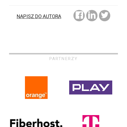
NAPISZ DO AUTORA
PARTNERZY