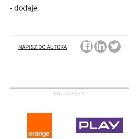
- dodaje.
NAPISZ DO AUTORA
PARTNERZY