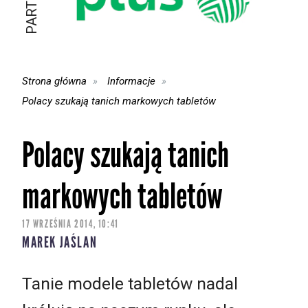
Strona główna
Informacje
Polacy szukają tanich markowych tabletów
Polacy szukają tanich
markowych tabletów
17 WRZEŚNIA 2014, 10:41
MAREK JAŚLAN
Tanie modele tabletów nadal