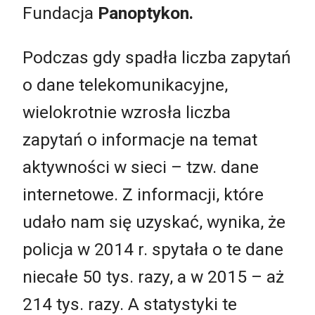
Fundacja
Panoptykon.
Podczas gdy spadła liczba zapytań
o dane telekomunikacyjne,
wielokrotnie wzrosła liczba
zapytań o informacje na temat
aktywności w sieci – tzw. dane
internetowe. Z informacji, które
udało nam się uzyskać, wynika, że
policja w 2014 r. spytała o te dane
niecałe 50 tys. razy, a w 2015 – aż
214 tys. razy. A statystyki te