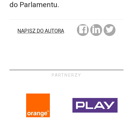
do Parlamentu.
NAPISZ DO AUTORA
PARTNERZY