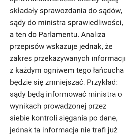
składały sprawozdania do sądów,
sądy do ministra sprawiedliwości,
a ten do Parlamentu. Analiza
przepisów wskazuje jednak, że
zakres przekazywanych informacji
z każdym ogniwem tego łańcucha
będzie się zmniejszać. Przykład:
sądy będą informować ministra o
wynikach prowadzonej przez
siebie kontroli sięgania po dane,
jednak ta informacja nie trafi już