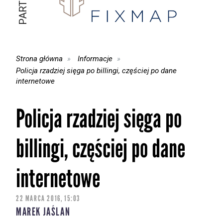
Strona główna
Informacje
Policja rzadziej sięga po billingi, częściej po dane
internetowe
Policja rzadziej sięga po
billingi, częściej po dane
internetowe
22 MARCA 2016, 15:03
MAREK JAŚLAN