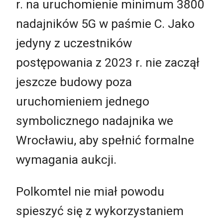
r. na uruchomienie minimum 3800
nadajników 5G w paśmie C. Jako
jedyny z uczestników
postępowania z 2023 r. nie zaczął
jeszcze budowy poza
uruchomieniem jednego
symbolicznego nadajnika we
Wrocławiu, aby spełnić formalne
wymagania aukcji.
Polkomtel nie miał powodu
spieszyć się z wykorzystaniem