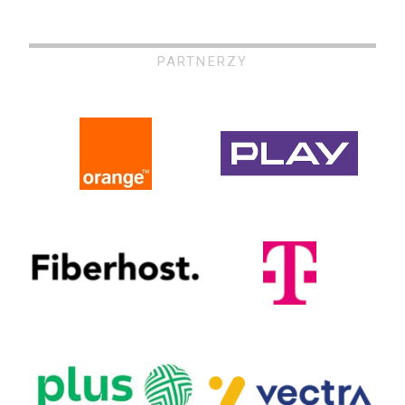
PARTNERZY