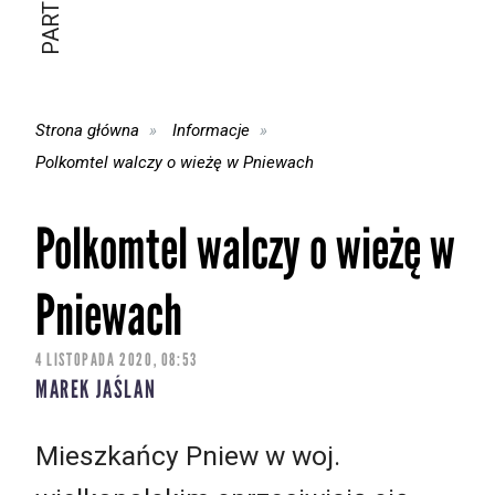
Strona główna
Informacje
Polkomtel walczy o wieżę w Pniewach
Polkomtel walczy o wieżę w
Pniewach
4 LISTOPADA 2020, 08:53
MAREK JAŚLAN
Mieszkańcy Pniew w woj.