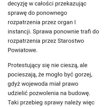
decyzję w całości przekazując
sprawę do ponownego
rozpatrzenia przez organ I
instancji. Sprawa ponownie trafi do
rozpatrzenia przez Starostwo
Powiatowe.
Protestujący się nie cieszą, ale
pocieszają, że mogło być gorzej,
gdyż wojewoda miał prawo
udzielić pozwolenia na budowę.
Taki przebieg sprawy należy więc