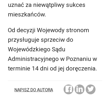
uznać za niewątpliwy sukces
mieszkańców.
Od decyzji Wojewody stronom
przysługuje sprzeciw do
Wojewódzkiego Sądu
Administracyjnego w Poznaniu w
terminie 14 dni od jej doręczenia.
NAPISZ DO AUTORA