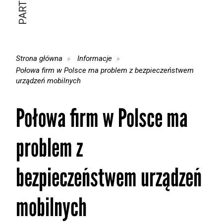
Strona główna
Informacje
Połowa firm w Polsce ma problem z bezpieczeństwem
urządzeń mobilnych
Połowa firm w Polsce ma
problem z
bezpieczeństwem urządzeń
mobilnych