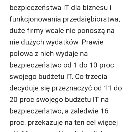
bezpieczeństwa IT dla biznesu i
funkcjonowania przedsiębiorstwa,
duże firmy wcale nie ponoszą na
nie dużych wydatków. Prawie
połowa z nich wydaje na
bezpieczeństwo od 1 do 10 proc.
swojego budżetu IT. Co trzecia
decyduje się przeznaczyć od 11 do
20 proc swojego budżetu IT na
bezpieczeństwo, a zaledwie 16
proc. przekazuje na ten cel więcej