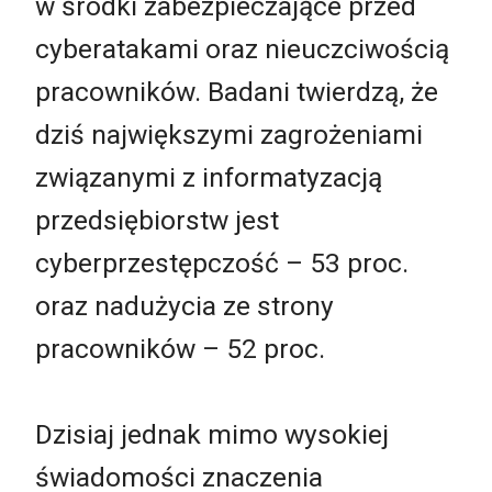
w środki zabezpieczające przed
cyberatakami oraz nieuczciwością
pracowników. Badani twierdzą, że
dziś największymi zagrożeniami
związanymi z informatyzacją
przedsiębiorstw jest
cyberprzestępczość – 53 proc.
oraz nadużycia ze strony
pracowników – 52 proc.
Dzisiaj jednak mimo wysokiej
świadomości znaczenia