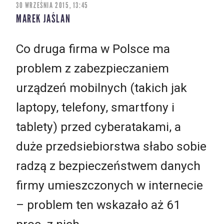
30 WRZEŚNIA 2015, 13:45
MAREK JAŚLAN
Co druga firma w Polsce ma
problem z zabezpieczaniem
urządzeń mobilnych (takich jak
laptopy, telefony, smartfony i
tablety) przed cyberatakami, a
duże przedsiebiorstwa słabo sobie
radzą z bezpieczeństwem danych
firmy umieszczonych w internecie
– problem ten wskazało aż 61