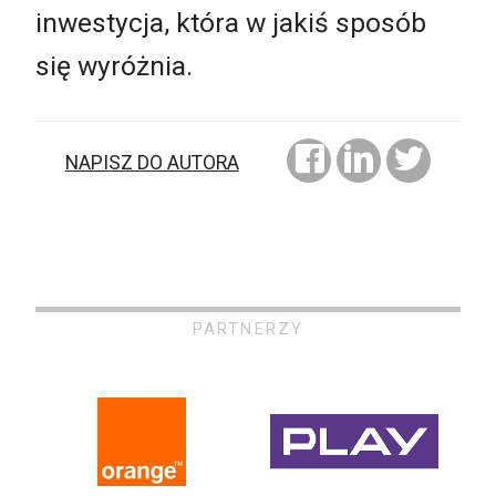
inwestycja, która w jakiś sposób
się wyróżnia.
NAPISZ DO AUTORA
PARTNERZY