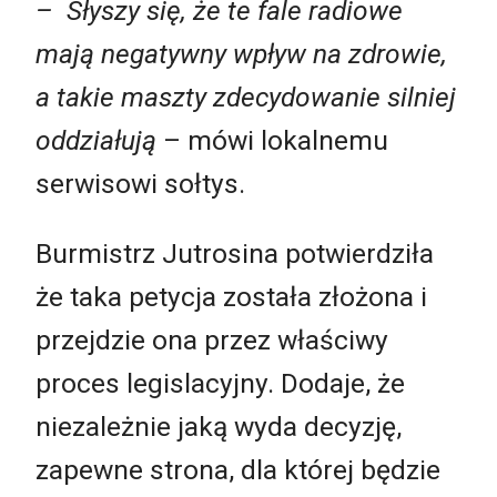
– Słyszy się, że te fale radiowe
mają negatywny wpływ na zdrowie,
a takie maszty zdecydowanie silniej
oddziałują
– mówi lokalnemu
serwisowi sołtys.
Burmistrz Jutrosina potwierdziła
że taka petycja została złożona i
przejdzie ona przez właściwy
proces legislacyjny. Dodaje, że
niezależnie jaką wyda decyzję,
zapewne strona, dla której będzie