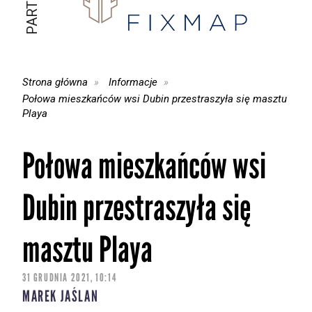
Strona główna
Informacje
Połowa mieszkańców wsi Dubin przestraszyła się masztu
Playa
Połowa mieszkańców wsi
Dubin przestraszyła się
masztu Playa
31 GRUDNIA 2021, 10:14
MAREK JAŚLAN