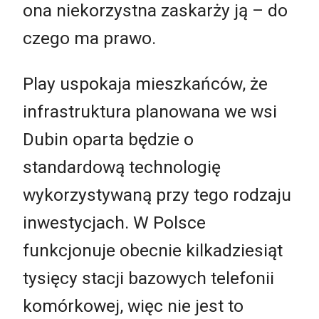
ona niekorzystna zaskarży ją – do
czego ma prawo.
Play uspokaja mieszkańców, że
infrastruktura planowana we wsi
Dubin oparta będzie o
standardową technologię
wykorzystywaną przy tego rodzaju
inwestycjach. W Polsce
funkcjonuje obecnie kilkadziesiąt
tysięcy stacji bazowych telefonii
komórkowej, więc nie jest to