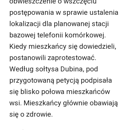
obwieszczenie o wszczęciu
postępowania w sprawie ustalenia
lokalizacji dla planowanej stacji
bazowej telefonii komórkowej.
Kiedy mieszkańcy się dowiedzieli,
postanowili zaprotestować.
Według sołtysa Dubina, pod
przygotowaną petycją podpisała
się blisko połowa mieszkańców
wsi. Mieszkańcy głównie obawiają
się o zdrowie.